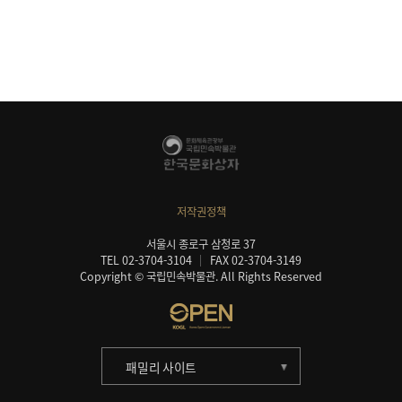
저작권정책
서울시 종로구 삼청로 37
TEL 02-3704-3104
FAX 02-3704-3149
Copyright © 국립민속박물관. All Rights Reserved
패밀리 사이트