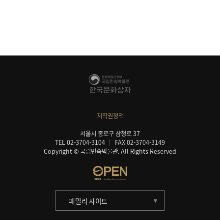
저작권정책
서울시 종로구 삼청로 37
TEL 02-3704-3104
FAX 02-3704-3149
Copyright © 국립민속박물관. All Rights Reserved
패밀리 사이트