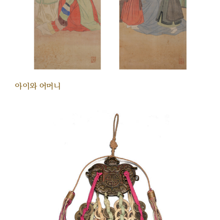
아이와 어머니