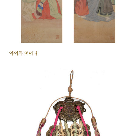
아이와 어머니