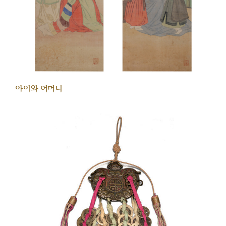
아이와 어머니