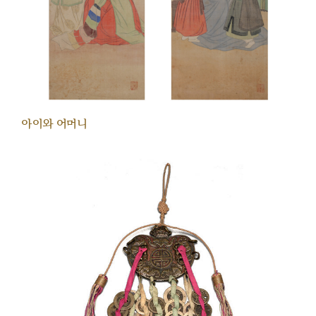
아이와 어머니