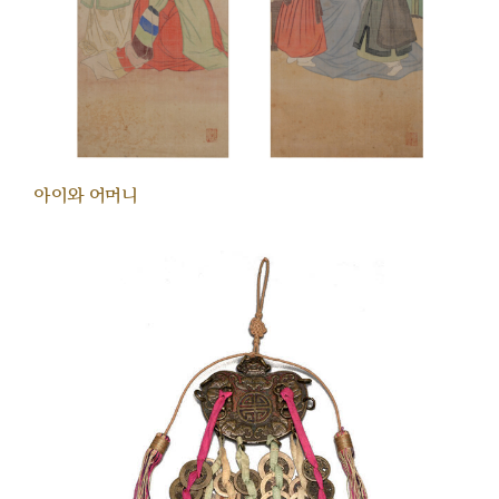
아이와 어머니