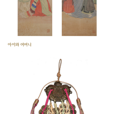
아이와 어머니