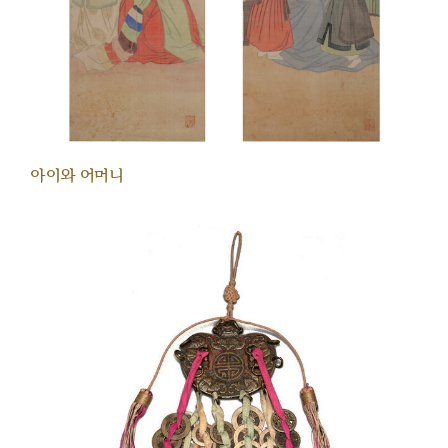
아이와 어머니