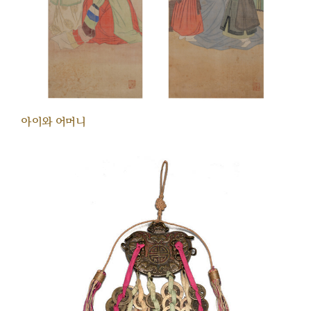
아이와 어머니