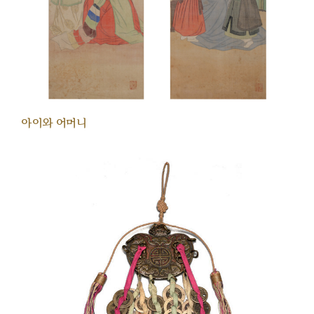
아이와 어머니