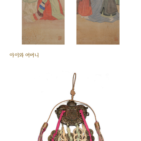
아이와 어머니