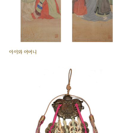
아이와 어머니