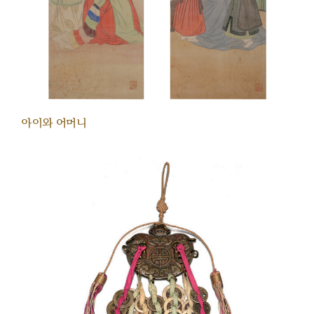
아이와 어머니