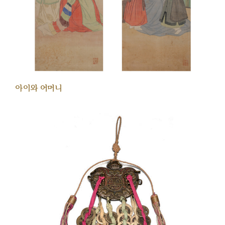
아이와 어머니