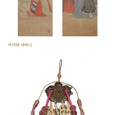
아이와 어머니