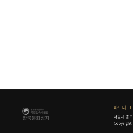
파트너
서울시 종로
Copyright