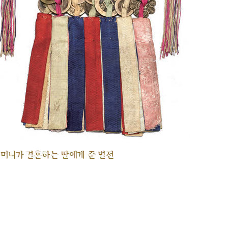
머니가 결혼하는 딸에게 준 별전