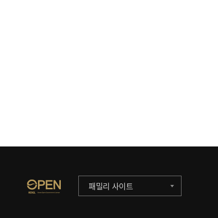
패밀리 사이트