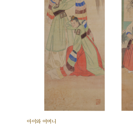
아이와 어머니