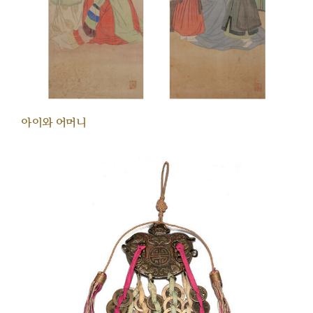
아이와 어머니