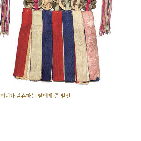
머니가 결혼하는 딸에게 준 별전