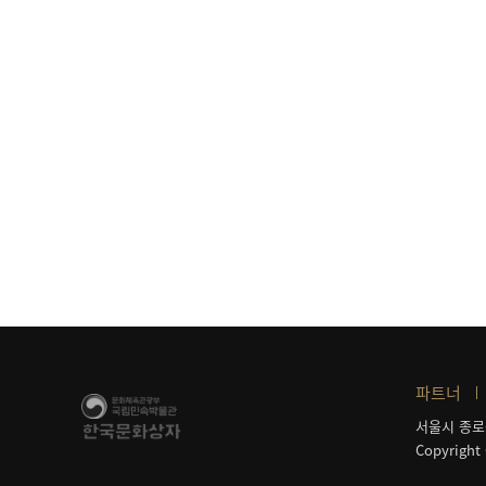
파트너
서울시 종로
Copyright