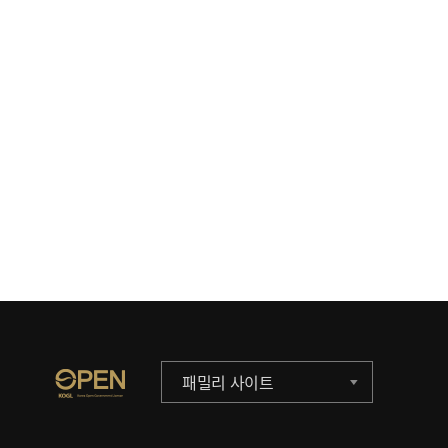
패밀리 사이트