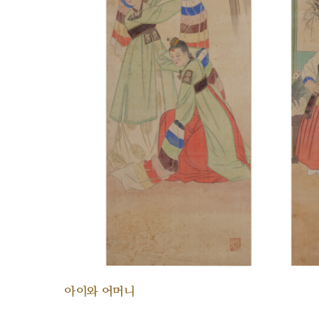
아이와 어머니