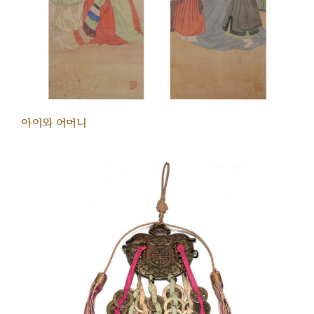
아이와 어머니