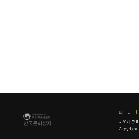
파트너
서울시 종로
Copyright