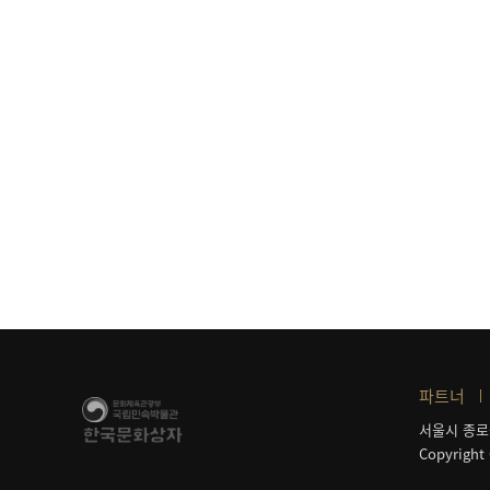
파트너
서울시 종로
Copyright