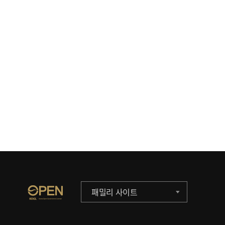
패밀리 사이트