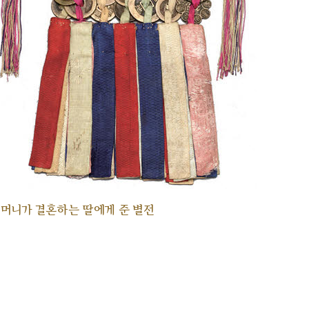
머니가 결혼하는 딸에게 준 별전