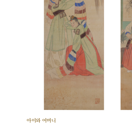
아이와 어머니