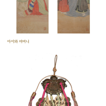
아이와 어머니