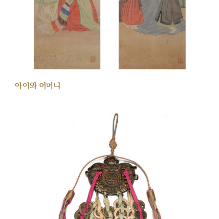
아이와 어머니