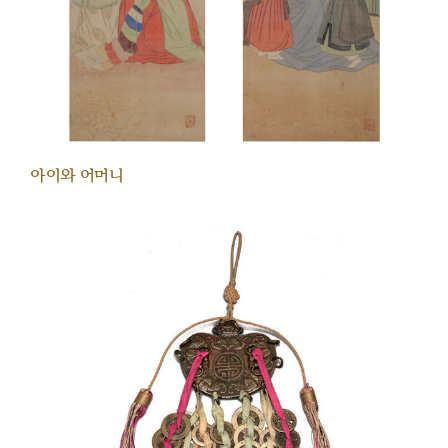
아이와 어머니