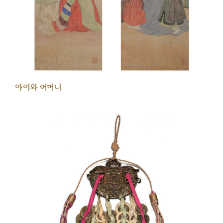
아이와 어머니