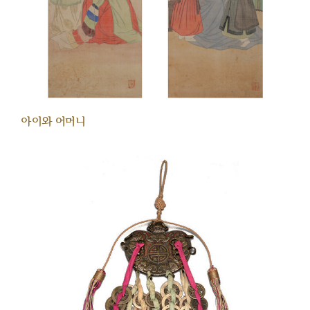
아이와 어머니