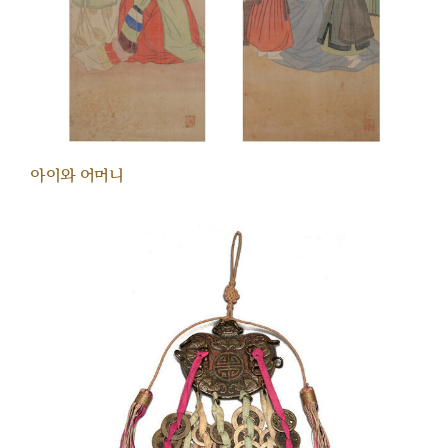
아이와 어머니