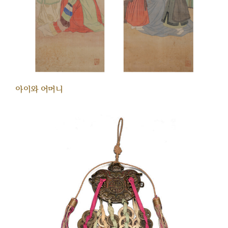
아이와 어머니