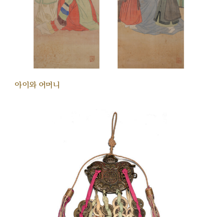
아이와 어머니