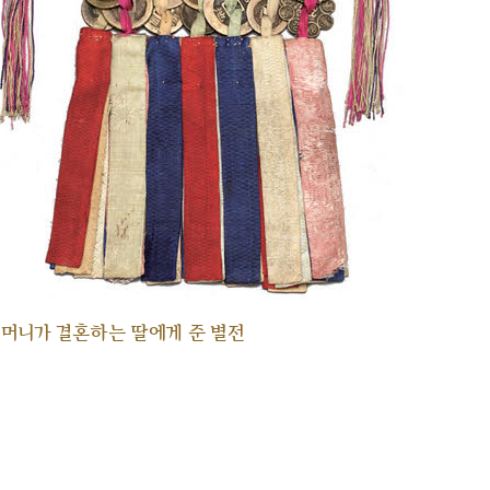
머니가 결혼하는 딸에게 준 별전