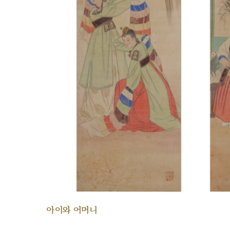
아이와 어머니