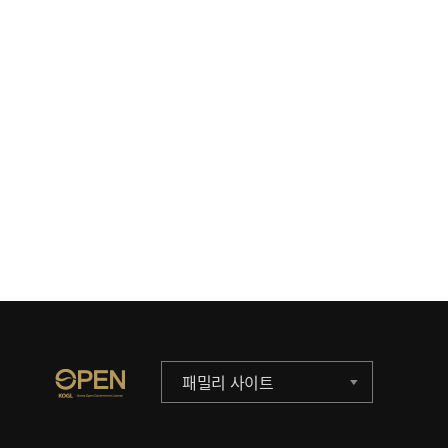
패밀리 사이트