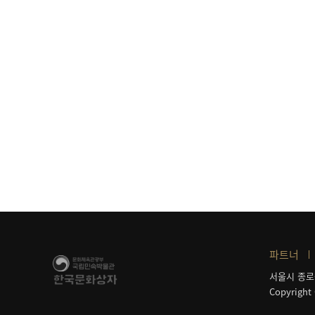
파트너
서울시 종로
Copyright