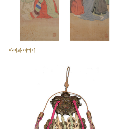
아이와 어머니