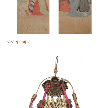
아이와 어머니