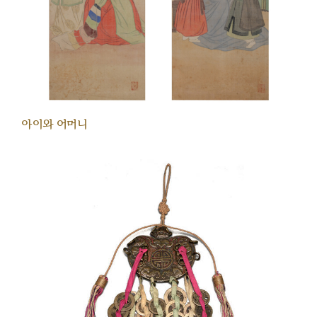
아이와 어머니