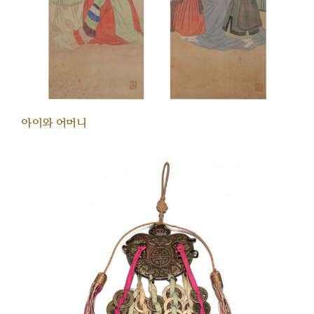
아이와 어머니