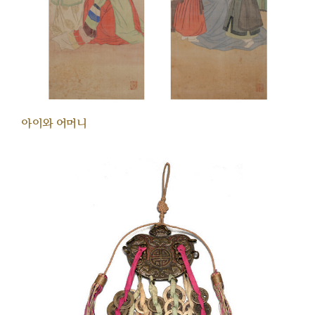
아이와 어머니