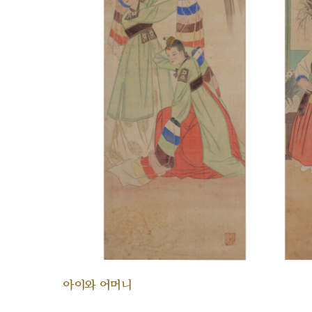
아이와 어머니