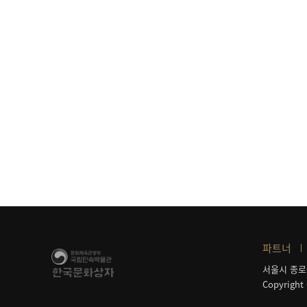
파트너
서울시 종로
Copyright