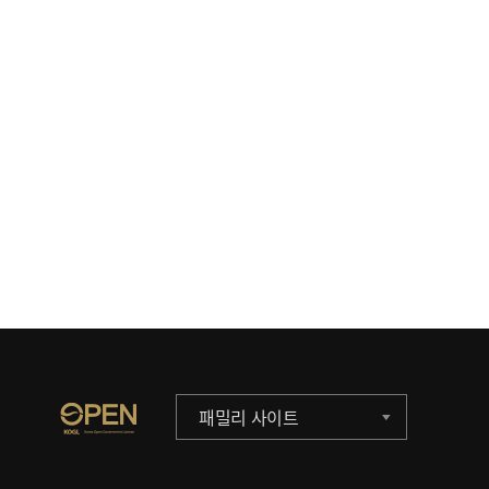
패밀리 사이트