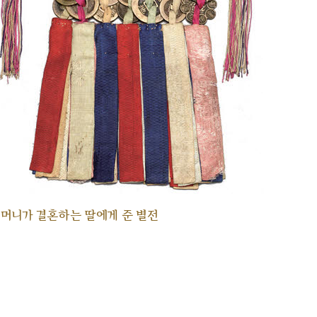
머니가 결혼하는 딸에게 준 별전