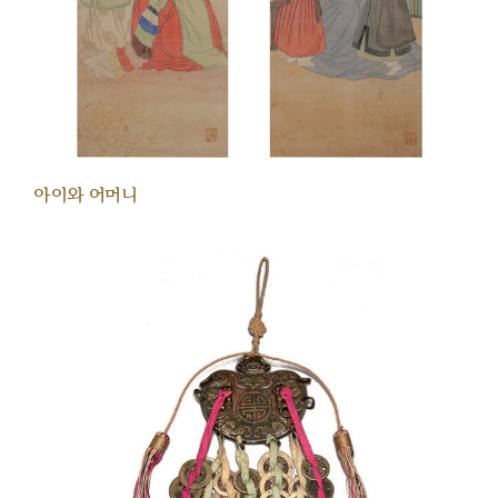
아이와 어머니