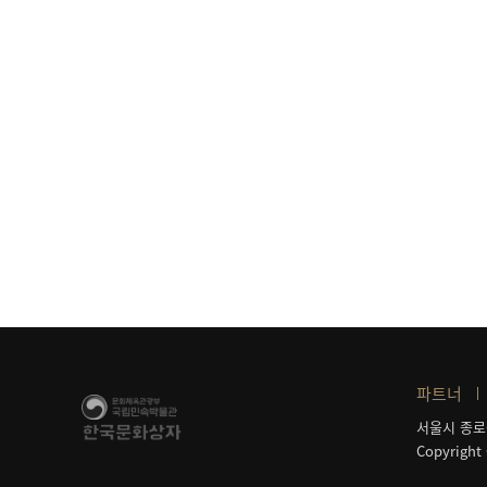
파트너
서울시 종로
Copyright