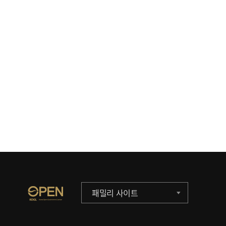
패밀리 사이트