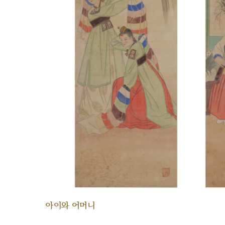
아이와 어머니