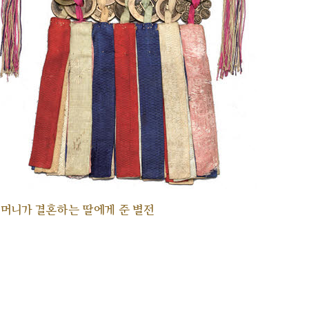
머니가 결혼하는 딸에게 준 별전