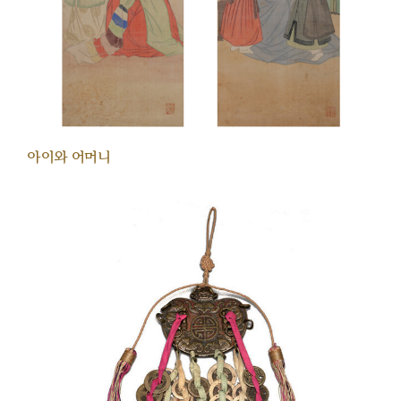
아이와 어머니