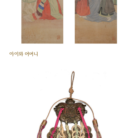
아이와 어머니