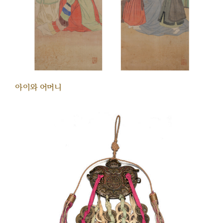
아이와 어머니