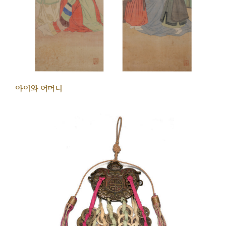
아이와 어머니