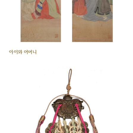
아이와 어머니