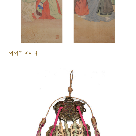
아이와 어머니