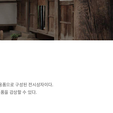
활용품으로 구성된 전시상자이다.
품을 감상할 수 있다.