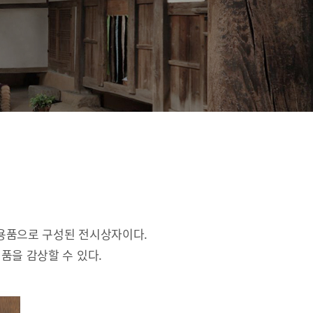
활용품으로 구성된 전시상자이다.
품을 감상할 수 있다.