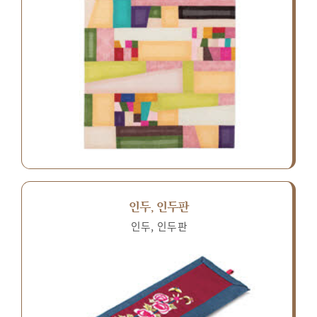
인두, 인두판
인두, 인두판