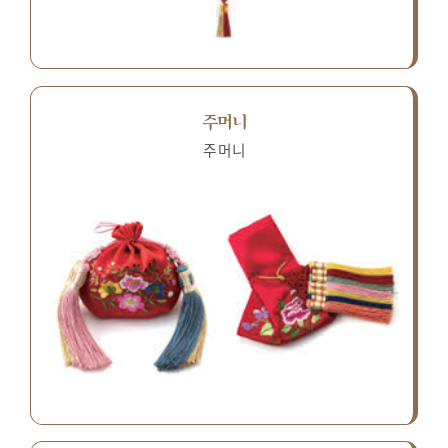
주머니
주머니