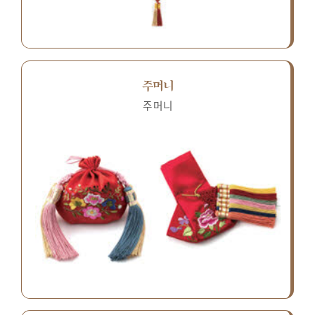
주머니
주머니