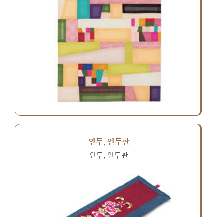
인두, 인두판
인두, 인두판