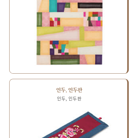
인두, 인두판
인두, 인두판