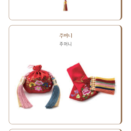
주머니
주머니